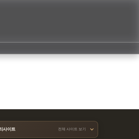
리사이트
전체 사이트 보기