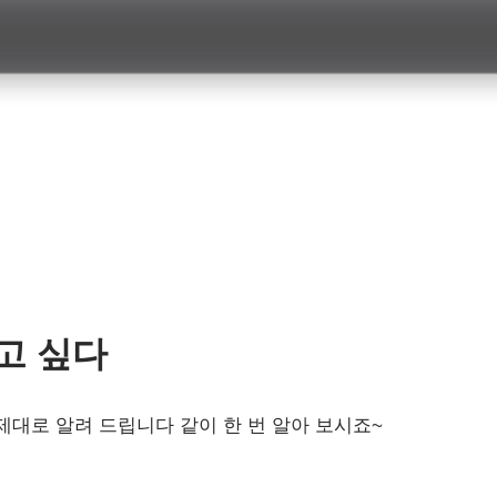
고 싶다
대로 알려 드립니다 같이 한 번 알아 보시죠~