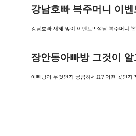
강남호빠 복주머니 이벤
강남호빠 새해 맞이 이벤트!! 설날 복주머니 
장안동아빠방 그것이 알
아빠방이 무엇인지 궁금하세요? 어떤 곳인지 제