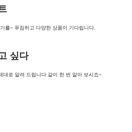
트
뽑기를~ 푸짐하고 다양한 상품이 기다립니다.
고 싶다
대로 알려 드립니다 같이 한 번 알아 보시죠~